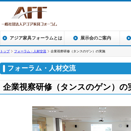
アジア家具フォーラムとは
展示会のご案内
トップ
フォーラム・人材交流
企業視察研修（タンスのゲン）の実施
フォーラム・人材交流
企業視察研修（タンスのゲン）の