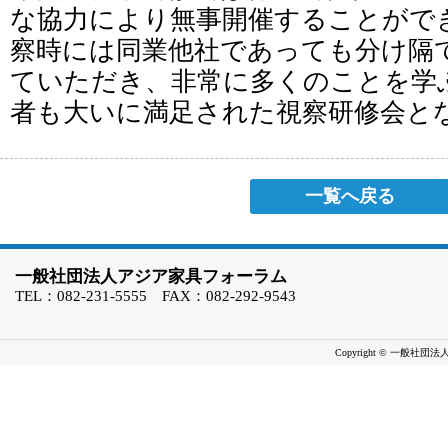
な協力により無事開催することがで
察時には同業他社であっても分け隔
ていただき、非常に多くのことを学
者も大いに満足された視察研修会と
一覧へ戻る
一般社団法人アジア家具フォーラム
TEL：082-231-5555 FAX：082-292-9543
Copyright © 一般社団法