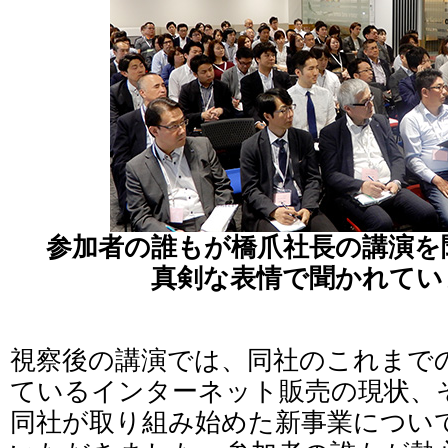
参加者の誰もが橋爪社長の講演を
真剣な表情で聞かれてい
視察後の講演では、同社のこれまで
ているインターネット販売の現状、
同社が取り組み始めた新事業につい