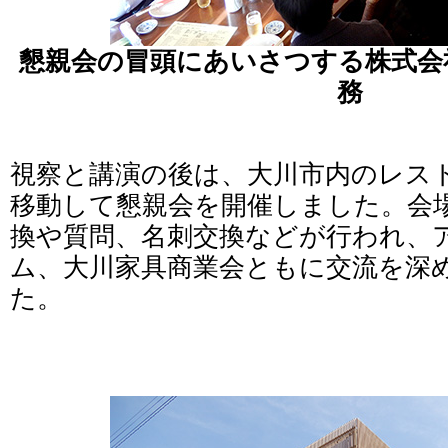
懇親会の冒頭にあいさつする株式会
務
視察と講演の後は、大川市内のレス
移動して懇親会を開催しました。会
換や質問、名刺交換などが行われ、
ム、大川家具商業会ともに交流を深
た。