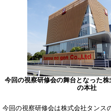
今回の視察研修会の舞台となった株
の本社
今回の視察研修会は株式会社タンス