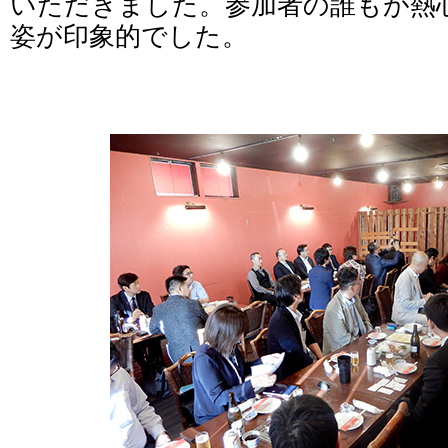
いただきました。参加者の誰もが熱
姿が印象的でした。