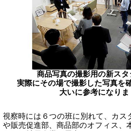
商品写真の撮影用の新スタ
実際にその場で撮影した写真を
大いに参考になりま
視察時には６つの班に別れて、カス
や販売促進部、商品部のオフィス、