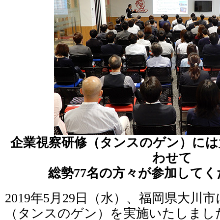
企業視察研修（タンスのゲン）には
わせて
総勢77名の方々が参加して
2019年5月29日（水）、福岡県大川
（タンスのゲン）を実施いたしまし