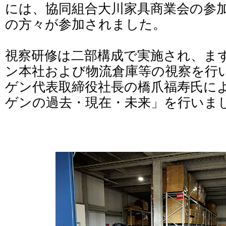
には、協同組合大川家具商業会の参加
の方々が参加されました。
視察研修は二部構成で実施され、ま
ン本社および物流倉庫等の視察を行
ゲン代表取締役社長の橋爪福寿氏に
ゲンの過去・現在・未来」を行いま