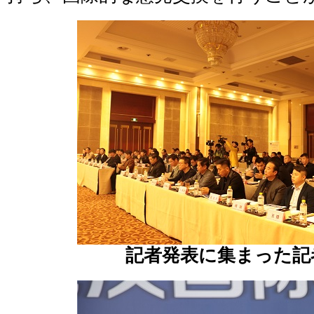
記者発表に集まった記