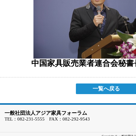
中国家具販売業者連合会秘書
一覧へ戻る
一般社団法人アジア家具フォーラム
TEL：082-231-5555 FAX：082-292-9543