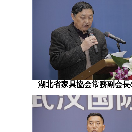
湖北省家具協会常務副会長