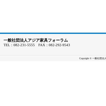
一般社団法人アジア家具フォーラム
TEL：082-231-5555 FAX：082-292-9543
Copyright © 一般社団法