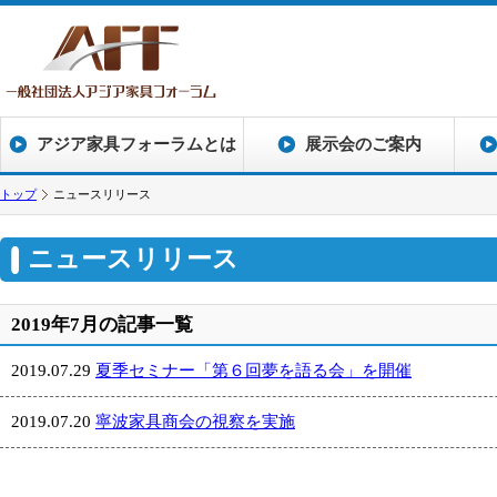
アジア家具フォーラムとは
展示会のご案内
トップ
ニュースリリース
ニュースリリース
2019年7月の記事一覧
2019.07.29
夏季セミナー「第６回夢を語る会」を開催
2019.07.20
寧波家具商会の視察を実施