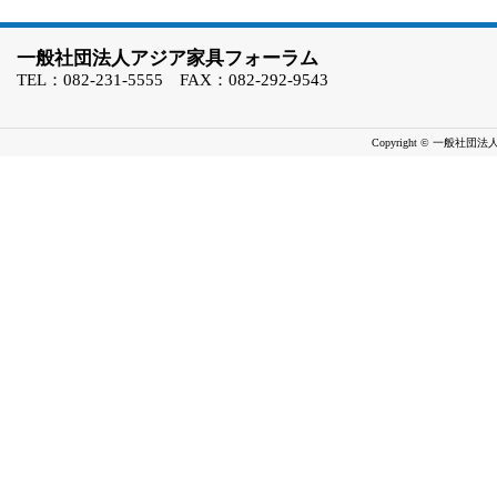
一般社団法人アジア家具フォーラム
TEL：082-231-5555 FAX：082-292-9543
Copyright © 一般社団法