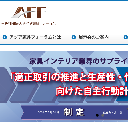
アジア家具フォーラムとは
展示会のご案内