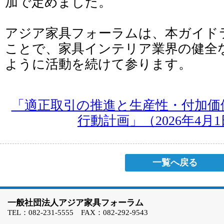
加で定めました。
アジア家具フォーラムは、本ガイド
ことで、家具インテリア業界の健全
ように活動を続けて参ります。
「適正取引の推進と生産性・付加価
行動計画」（2026年4月
一覧へ戻る
一般社団法人アジア家具フォーラム
TEL：082-231-5555 FAX：082-292-9543