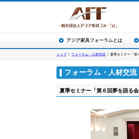
アジア家具フォーラムとは
トップ
フォーラム・人材交流
夏季セミナー「第
フォーラム・人材交流
夏季セミナー「第６回夢を語る会