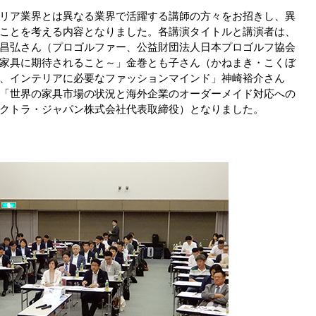
リア業界とは異なる業界で活躍する講師の方々をお招きし、異
ことを考える内容となりました。各講演タイトルと講演者は、
昌弘さん（プロゴルファー、公益財団法人日本プロゴルフ協会
家具に期待されること～」金巻とも子さん（かねまき・こくぼ
、インテリアに必要なファッションマインド」神崎裕介さん
「世界の家具市場の状況と海外企業のオーダーメイド対応への
クトラ・ジャパン株式会社代表取締役）となりました。