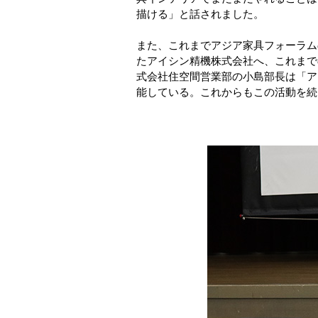
描ける」と話されました。
また、これまでアジア家具フォーラム
たアイシン精機株式会社へ、これまで
式会社住空間営業部の小島部長は「ア
能している。これからもこの活動を続