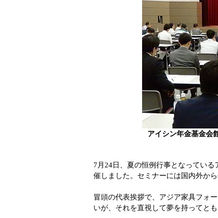
アイシン年金基金会
7月24日、夏の恒例行事となってい
催しました。セミナーには国内外から
冒頭の代表挨拶で、アジア家具フォー
いが、それを直視して夢を持ってとも