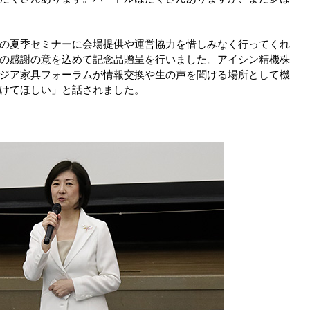
の夏季セミナーに会場提供や運営協力を惜しみなく行ってくれ
の感謝の意を込めて記念品贈呈を行いました。アイシン精機株
ジア家具フォーラムが情報交換や生の声を聞ける場所として機
けてほしい」と話されました。