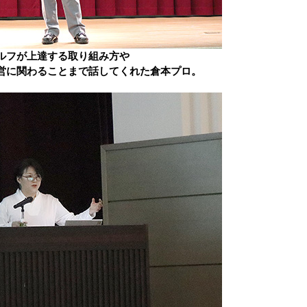
ルフが上達する取り組み方や
営に関わることまで話してくれた倉本プロ。