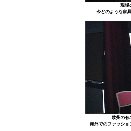
現場
今どのような家
欧州の有
海外でのファッショ