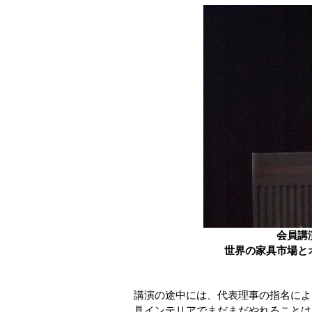
会員講
世界の家具市場と
講演の途中には、代表理事の指名によ
具インテリアでまだまだやれることは