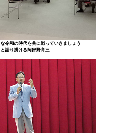
たな令和の時代を共に戦っていきましょう
と語り掛ける阿部野育三