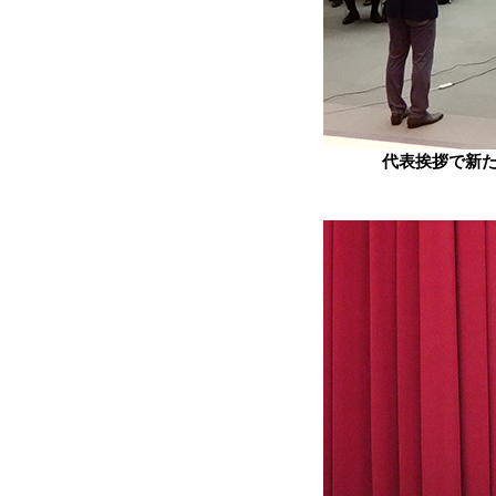
代表挨拶で新