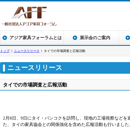
アジア家具フォーラムとは
展示会のご案内
トップ
ニュースリリース
タイでの市場調査と広報活動
ニュースリリース
タイでの市場調査と広報活動
2月8日、9日にタイ・バンコクを訪問し、現地の工場視察などを
た、タイの家具協会との関係強化を含めた広報活動も行いました