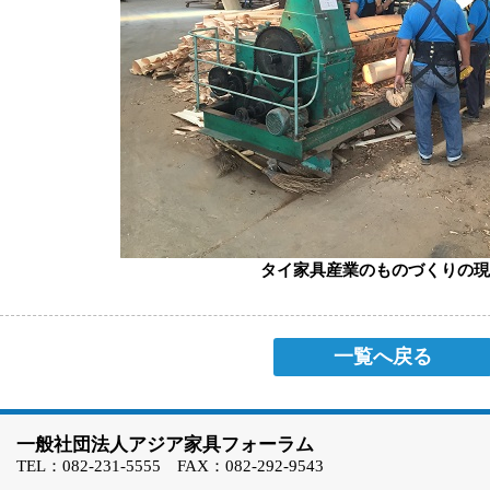
タイ家具産業のものづくりの現
一覧へ戻る
一般社団法人アジア家具フォーラム
TEL：082-231-5555 FAX：082-292-9543