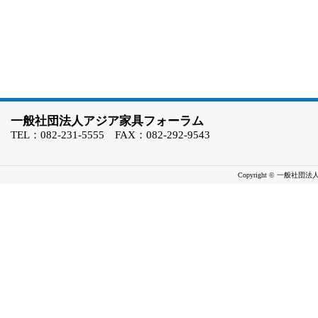
一般社団法人アジア家具フォーラム
TEL：082-231-5555 FAX：082-292-9543
Copyright © 一般社団法