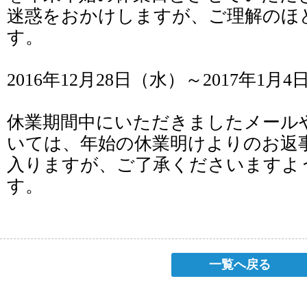
迷惑をおかけしますが、ご理解のほ
す。
2016年12月28日（水）～2017年1月
休業期間中にいただきましたメール
いては、年始の休業明けよりのお返
入りますが、ご了承くださいますよ
す。
一覧へ戻る