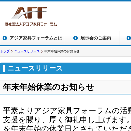
アジア家具フォーラムとは
展示会のご案内
トップ
ニュースリリース
年末年始休業のお知らせ
ニュースリリース
年末年始休業のお知らせ
平素よりアジア家具フォーラムの活
支援を賜り、厚く御礼申し上げます
を年末年始の休業日とさせていただ