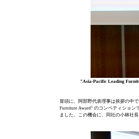
"Asia-Pacific Leadi
冒頭に、阿部野代表理事は挨拶の中で、会員
Furniture Award" のコンペティションで "
ました。この機会に、同社の小林社長