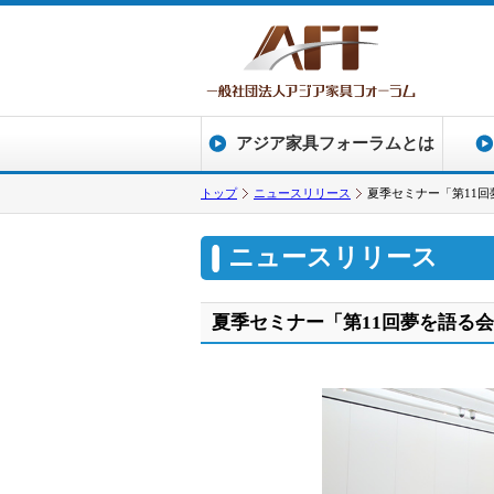
アジア家具フォーラムとは
トップ
ニュースリリース
夏季セミナー「第11
ニュースリリース
夏季セミナー「第11回夢を語る