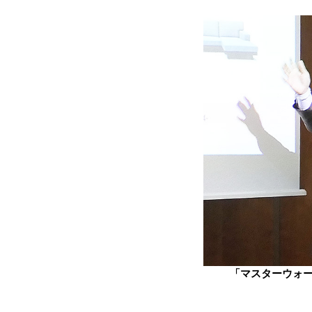
「マスターウォ