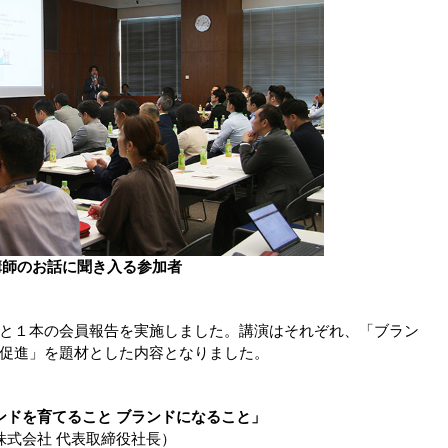
講師のお話に聞き入る参加者
と１本の会員報告を実施しました。講演はそれぞれ、「ブラン
促進」を題材とした内容となりました。
ンドを育てること ブランドになること」
UP株式会社 代表取締役社長）