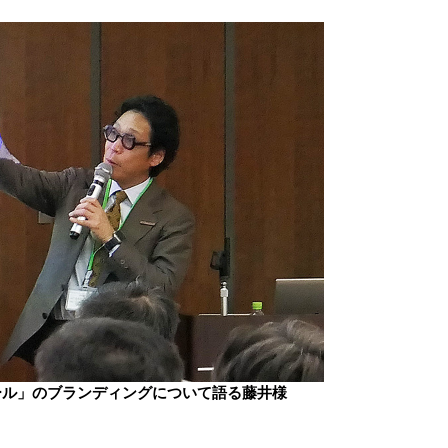
ール」のブランディングについて語る藤井様