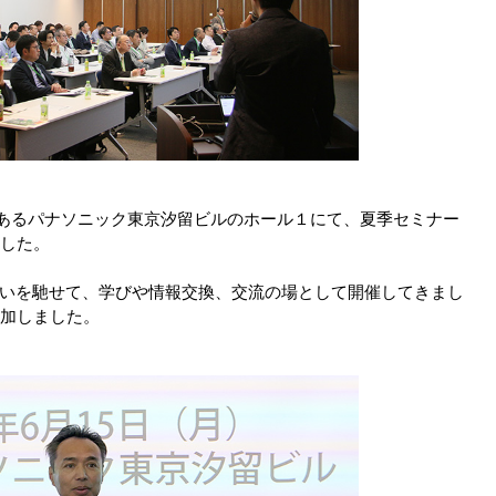
留にあるパナソニック東京汐留ビルのホール１にて、夏季セミナー
ました。
いを馳せて、学びや情報交換、交流の場として開催してきまし
参加しました。