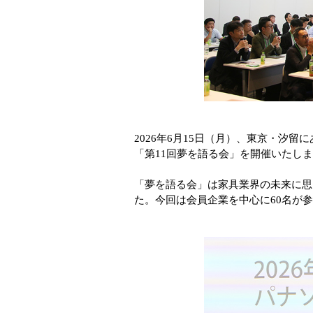
2026年6月15日（月）、東京・汐
「第11回夢を語る会」を開催いたし
「夢を語る会」は家具業界の未来に思
た。今回は会員企業を中心に60名が