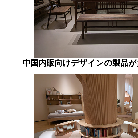
中国内販向けデザインの製品が