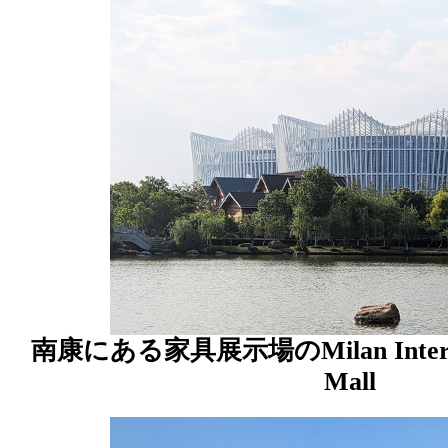
南康にある家具展示場のMilan Internati
Mall