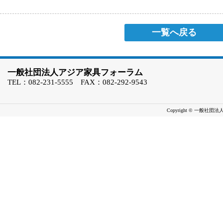
一覧へ戻る
一般社団法人アジア家具フォーラム
TEL：082-231-5555 FAX：082-292-9543
Copyright © 一般社団法