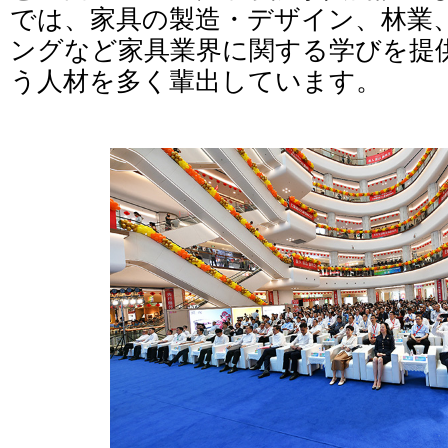
では、家具の製造・デザイン、林業
ングなど家具業界に関する学びを提
う人材を多く輩出しています。