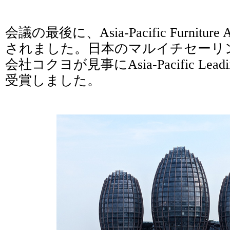
会議の最後に、Asia-Pacific Furnitu
されました。日本のマルイチセーリ
会社コクヨが見事にAsia-Pacific Leading 
受賞しました。