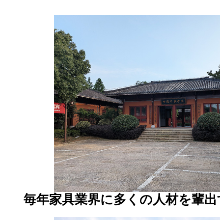
毎年家具業界に多くの人材を輩出