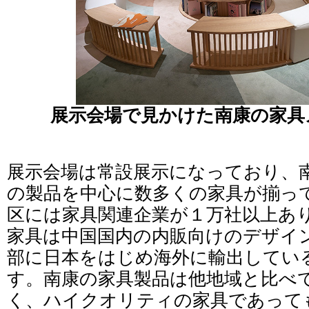
展示会場で見かけた南康の家具
展示会場は常設展示になっており、
の製品を中心に数多くの家具が揃っ
区には家具関連企業が１万社以上あ
家具は中国国内の内販向けのデザイ
部に日本をはじめ海外に輸出してい
す。南康の家具製品は他地域と比べ
く、ハイクオリティの家具であって