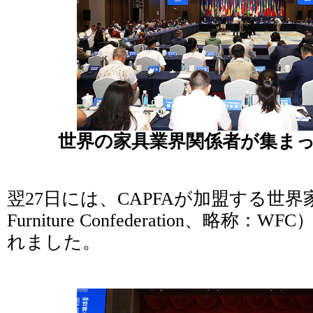
世界の家具業界関係者が集まっ
翌27日には、CAPFAが加盟する世界家
Furniture Confederation、略
れました。