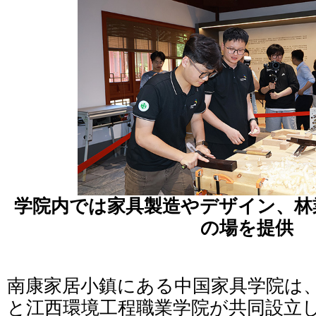
学院内では家具製造やデザイン、林
の場を提供
南康家居小鎮にある中国家具学院は
と江西環境工程職業学院が共同設立