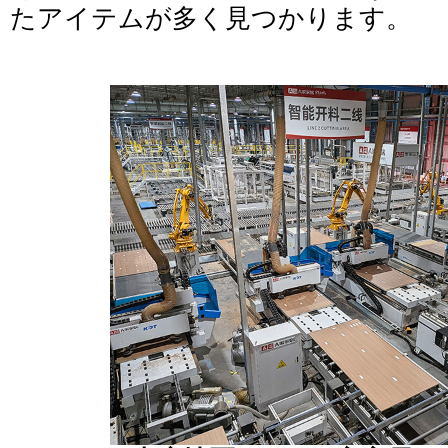
たアイテムが多く見つかります。