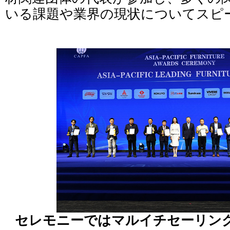
いる課題や業界の現状についてスピ
セレモニーではマルイチセーリン