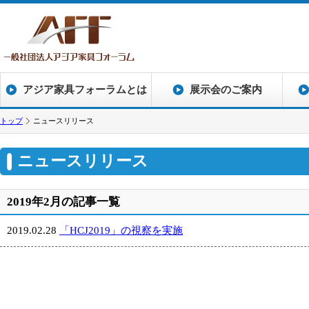
アジア家具フォーラムとは
展示会のご案内
トップ
ニュースリリース
ニュースリリース
2019年2月の記事一覧
2019.02.28
「HCJ2019」の視察を実施