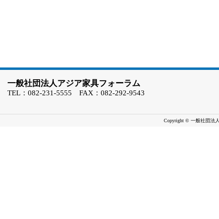
一般社団法人アジア家具フォーラム
TEL：082-231-5555 FAX：082-292-9543
Copyright © 一般社団法