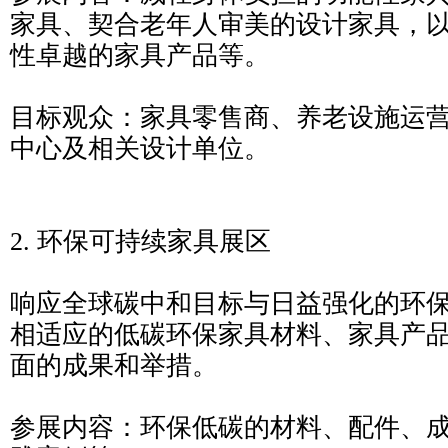
家具、契合老年人审美的设计家具，
性卓越的家具产品等。
目标观众：家具零售商、养老设施运
中心及相关设计单位。
2. 环保可持续家具展区
响应全球碳中和目标与日益强化的环
相适应的低碳环保家具材料、家具产
面的成果和举措。
参展内容：环保低碳的材料、配件、