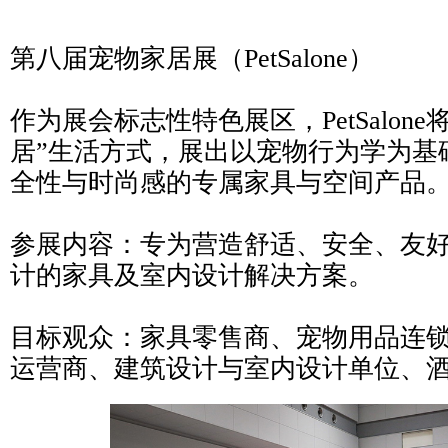
第八届宠物家居展（PetSalone）
作为展会标志性特色展区，PetSalon
居”生活方式，展出以宠物行为学为基
全性与时尚感的专属家具与空间产品
参展内容：专为营造舒适、安全、友
计的家具及室内设计解决方案。
目标观众：家具零售商、宠物用品连
运营商、建筑设计与室内设计单位、