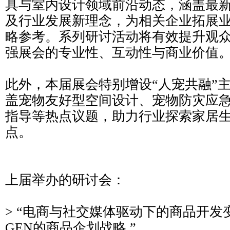
具与室内设计领域前沿动态，涵盖最
及行业发展新理念，为相关企业拓展
略参考。系列研讨活动将有效提升观
强展会的专业性、互动性与商业价值
此外，本届展会特别增设“人宠共融”
盖宠物友好型空间设计、宠物防灾应
指导等热点议题，助力行业探索家居
点。
上届举办的研讨会：
> “电商与社交媒体驱动下的商品开发变
GEN的商品企划战略 ”