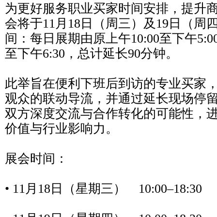
为更好服务职业买家时间安排，提升
会将于11月18日（周三）及19日（
间：每日展期由原上午10:00至下午5:0
至下午6:30，总计延长90分钟。
此举旨在便利下班后到访的专业买家
观众的联动导流，并通过延长现场停
双方深度交流与合作转化的可能性，
价值与行业影响力。
展会时间：
• 11月18日（星期三） 10:00–18:30