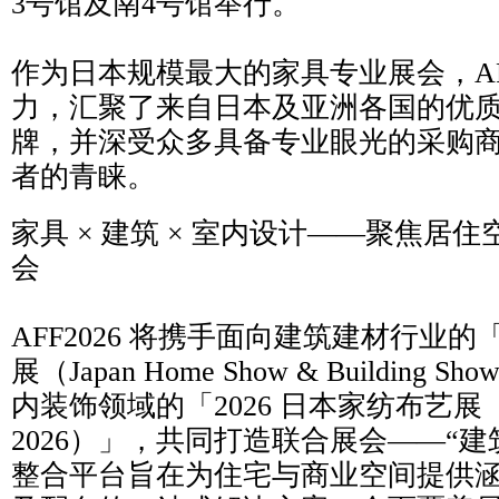
3号馆及南4号馆举行。
作为日本规模最大的家具专业展会，AFF
力，汇聚了来自日本及亚洲各国的优
牌，并深受众多具备专业眼光的采购
者的青睐。
家具 × 建筑 × 室内设计——聚焦居
会
AFF2026 将携手面向建筑建材行业的「
展（Japan Home Show & Building
内装饰领域的「2026 日本家纺布艺展（J
2026）」，共同打造联合展会——“
整合平台旨在为住宅与商业空间提供