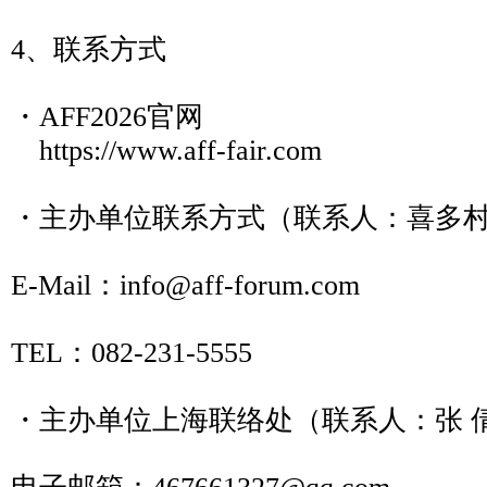
4、联系方式
・AFF2026官网
https://www.aff-fair.com
・主办单位联系方式（联系人：喜多
E-Mail：info@aff-forum.com
TEL：082-231-5555
・主办单位上海联络处（联系人：张 