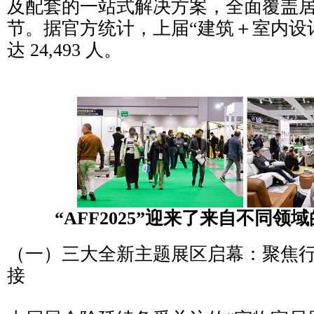
及配套的一站式解决方案，全面覆盖
节。据官方统计，上届“建筑＋室内设
达 24,493 人。
“AFF2025”迎来了来自不同
（一）三大全新主题展区启幕：聚焦
接