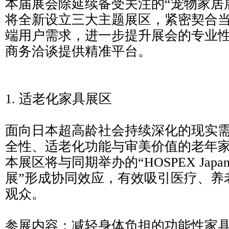
本届展会除延续备受关注的“宠物家居展（P
将全新设立三大主题展区，紧密契合
端用户需求，进一步提升展会的专业
商务洽谈提供精准平台。
1. 适老化家具展区
面向日本超高龄社会持续深化的现实
全性、适老化功能与审美价值的老年
本展区将与同期举办的“HOSPEX Japan
展”形成协同效应，有效吸引医疗、养
观众。
参展内容：减轻身体负担的功能性家