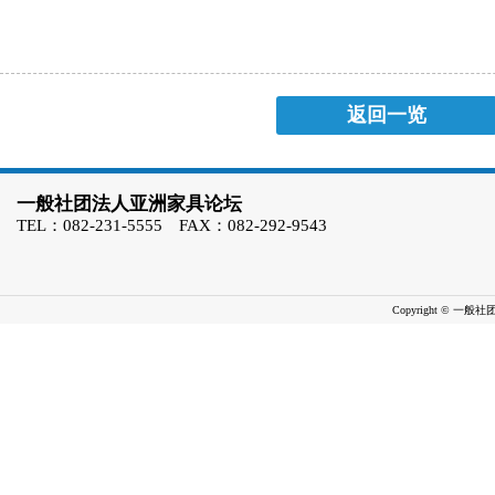
返回一览
一般社团法人亚洲家具论坛
TEL：082-231-5555 FAX：082-292-9543
Copyright © 一般社