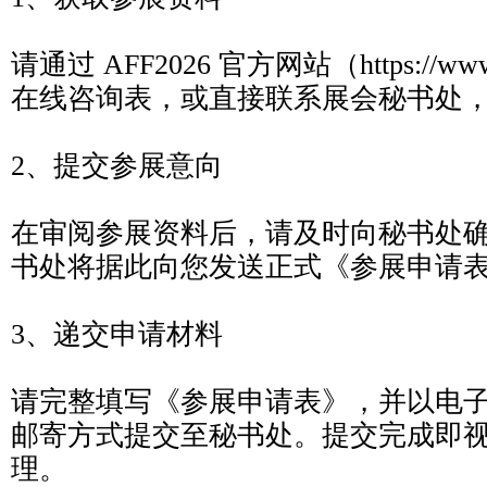
请通过 AFF2026 官方网站（https://www.
在线咨询表，或直接联系展会秘书处
2、提交参展意向
在审阅参展资料后，请及时向秘书处
书处将据此向您发送正式《参展申请
3、递交申请材料
请完整填写《参展申请表》，并以电
邮寄方式提交至秘书处。提交完成即
理。