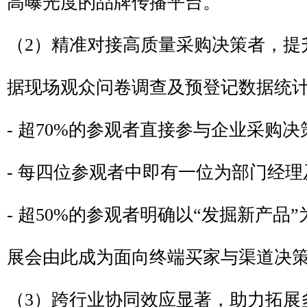
高曝光度的品牌传播平台。
（2）精准对接高质量采购决策者，提
据现场观众问卷调查及预登记数据统
- 超70%的参观者直接参与企业采购决
- 每四位参观者中即有一位为部门经
- 超50%的参观者明确以“发掘新产品
展会由此成为面向终端买家与渠道决
（3）跨行业协同效应显著，助力拓展