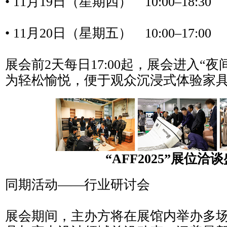
• 11月19日（星期四） 10:00–18:30
• 11月20日（星期五） 10:00–17:00
展会前2天每日17:00起，展会进入“
为轻松愉悦，便于观众沉浸式体验家
“AFF2025”展位洽
同期活动——行业研讨会
展会期间，主办方将在展馆内举办多