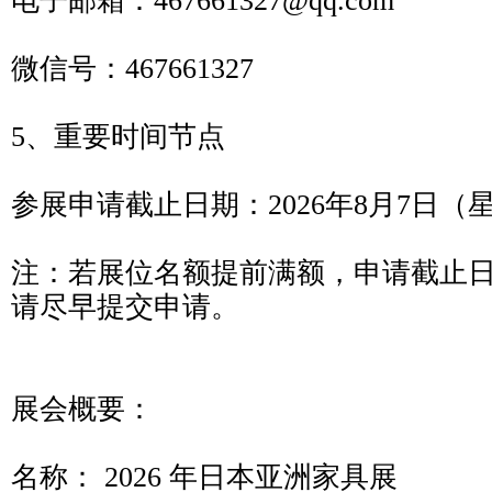
电子邮箱：467661327@qq.com
微信号：467661327
5、重要时间节点
参展申请截止日期：2026年8月7日（
注：若展位名额提前满额，申请截止
请尽早提交申请。
展会概要：
名称： 2026 年日本亚洲家具展