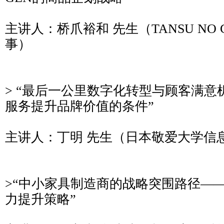
主讲人：桥爪裕和 先生（TANSU NO
事）
> “最后一公里数字化转型与顾客满
服务提升品牌价值的条件”
主讲人：丁明 先生（日本敬爱大学信
>“中小家具制造商的战略突围路径—
力提升策略”