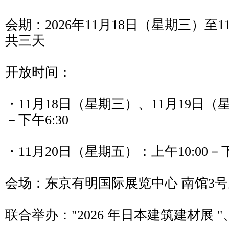
会期：2026年11月18日（星期三）至
共三天
开放时间：
・11月18日（星期三）、11月19日（星
－下午6:30
・11月20日（星期五）：上午10:00－下
会场：东京有明国际展览中心 南馆3号
联合举办："2026 年日本建筑建材展 "、 "J