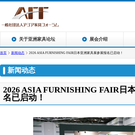
关于亚洲家具论坛
展会介绍
首页
新闻动态
2026 ASIA FURNISHING FAIR日本亚洲家具展参展报名已启动！
新闻动态
2026 ASIA FURNISHING FA
名已启动！