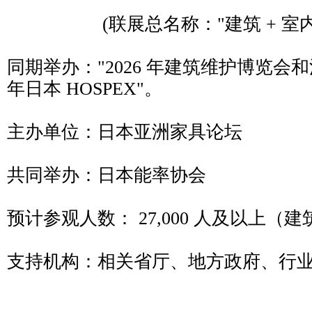
(联展总名称："建筑 + 室内
同期举办："2026 年建筑维护博览会和清
年日本 HOSPEX"。
主办单位：日本亚洲家具论坛
共同举办：日本能率协会
预计参观人数： 27,000 人及以上（建
支持机构：相关省厅、地方政府、行