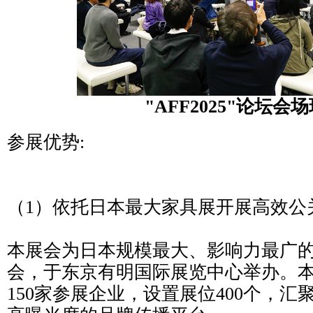
"AFF2025"论坛会
参展优势:
（1）依托日本最大家具展开展高效公
本展会为日本规模最大、影响力最广
会，于东京有明国际展览中心举办。
150家参展企业，设置展位400个，