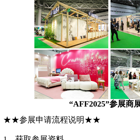
“AFF2025”参展商
★★参展申请流程说明★★
1、获取参展资料