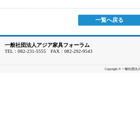
一覧へ戻る
一般社団法人アジア家具フォーラム
TEL：082-231-5555 FAX：082-292-9543
Copyright © 一般社団法