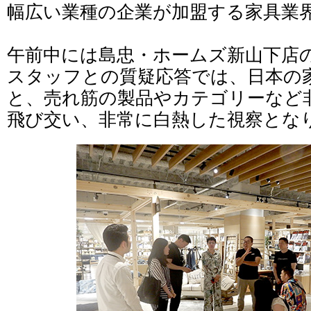
幅広い業種の企業が加盟する家具業
午前中には島忠・ホームズ新山下店
スタッフとの質疑応答では、日本の
と、売れ筋の製品やカテゴリーなど
飛び交い、非常に白熱した視察とな