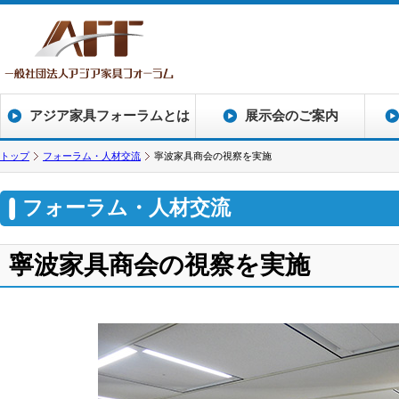
アジア家具フォーラムとは
展示会のご案内
トップ
フォーラム・人材交流
寧波家具商会の視察を実施
フォーラム・人材交流
寧波家具商会の視察を実施