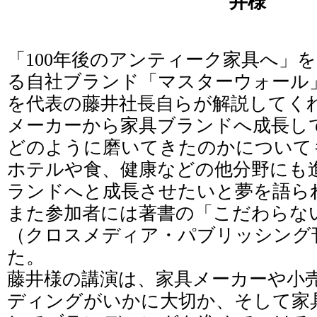
井様
「100年後のアンティーク家具へ」
る自社ブランド「マスターウォール
を代表の藤井社長自らが解説してく
メーカーから家具ブランドへ成長し
どのように磨いてきたのかについて
ホテルや食、健康などの他分野にも
ランドへと成長させたいと夢を語ら
また参加者には著書の「こだわらな
（クロスメディア・パブリッシング
た。
藤井様の講演は、家具メーカーや小
ディングがいかに大切か、そして家