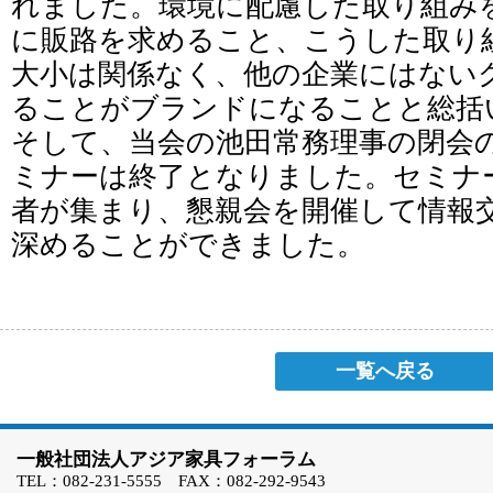
れました。環境に配慮した取り組み
に販路を求めること、こうした取り
大小は関係なく、他の企業にはない
ることがブランドになることと総括
そして、当会の池田常務理事の閉会
ミナーは終了となりました。セミナ
者が集まり、懇親会を開催して情報
深めることができました。
一覧へ戻る
一般社団法人アジア家具フォーラム
TEL：082-231-5555 FAX：082-292-9543