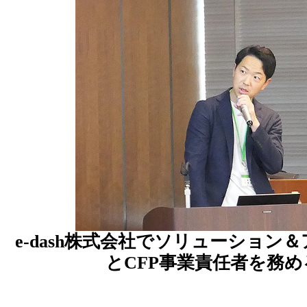
e-dash株式会社でソリューション
とCFP事業責任者を務