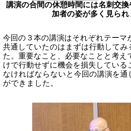
講演の合間の休憩時間には名刺交換
加者の姿が多く見られ
今回の３本の講演はそれぞれテーマ
共通していたのはまずは行動してみ
た。重要なこと、必要なことと考え
けで行動せずに機会を損失している
なければならないと今回の講演を通
ができました。