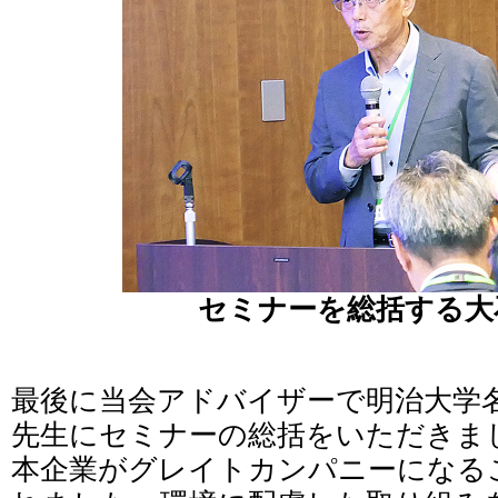
セミナーを総括する大
最後に当会アドバイザーで明治大学
先生にセミナーの総括をいただきま
本企業がグレイトカンパニーになる