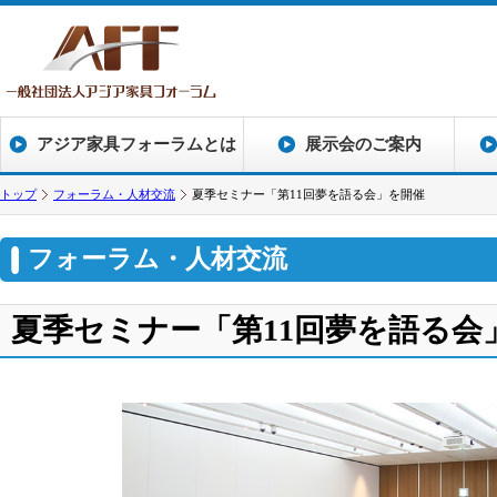
アジア家具フォーラムとは
展示会のご案内
トップ
フォーラム・人材交流
夏季セミナー「第11回夢を語る会」を開催
フォーラム・人材交流
夏季セミナー「第11回夢を語る会