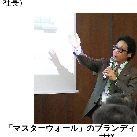
社長）
「マスターウォール」のブランディ