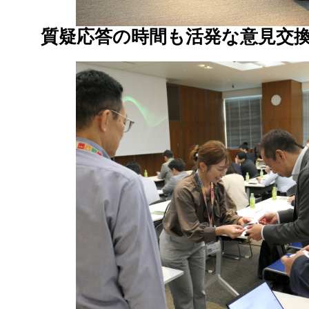
質疑応答の時間も活発な意見交