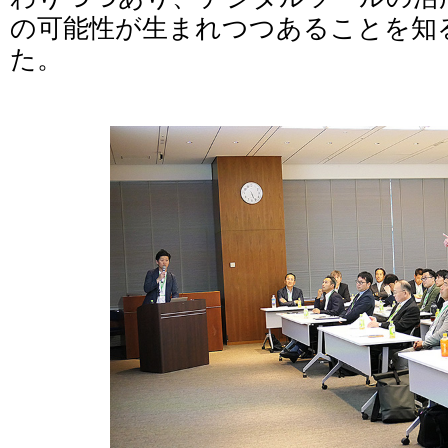
の可能性が生まれつつあることを知
た。