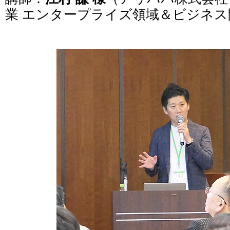
業 エンタープライズ領域＆ビジネス