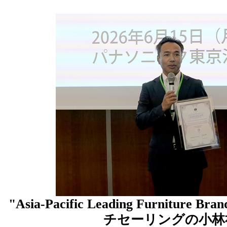
"Asia-Pacific Leading Furnitu
チセーリングの小林