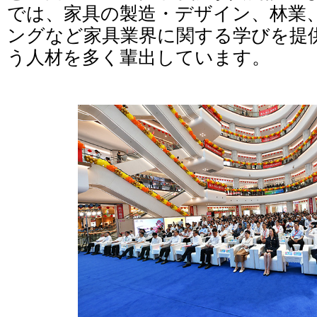
では、家具の製造・デザイン、林業
ングなど家具業界に関する学びを提
う人材を多く輩出しています。