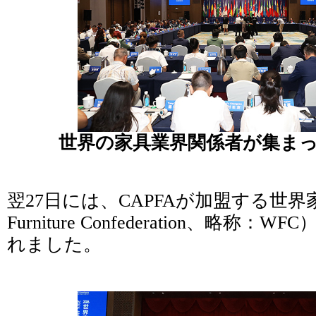
世界の家具業界関係者が集まっ
翌27日には、CAPFAが加盟する世界家
Furniture Confederation、略
れました。