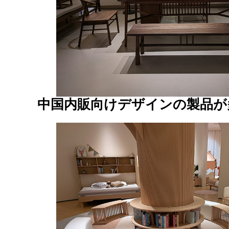
中国内販向けデザインの製品が