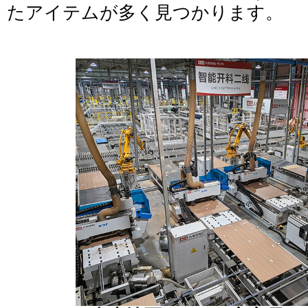
たアイテムが多く見つかります。