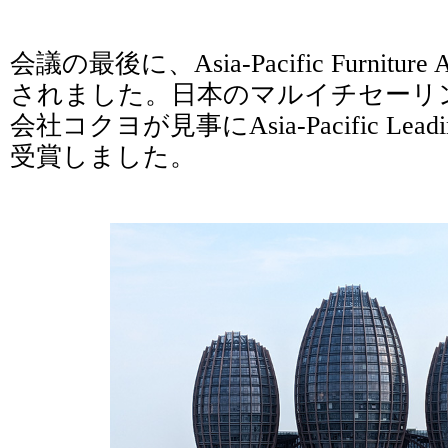
会議の最後に、Asia-Pacific Furnitu
されました。日本のマルイチセーリ
会社コクヨが見事にAsia-Pacific Leading 
受賞しました。