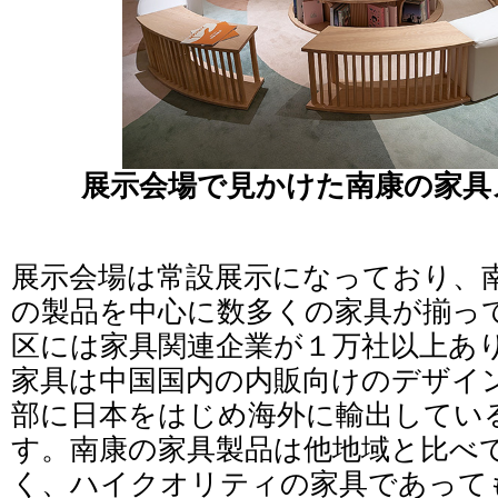
展示会場で見かけた南康の家具
展示会場は常設展示になっており、
の製品を中心に数多くの家具が揃っ
区には家具関連企業が１万社以上あ
家具は中国国内の内販向けのデザイ
部に日本をはじめ海外に輸出してい
す。南康の家具製品は他地域と比べ
く、ハイクオリティの家具であって