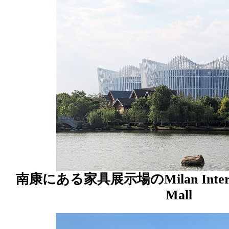
南康にある家具展示場のMilan Internati
Mall