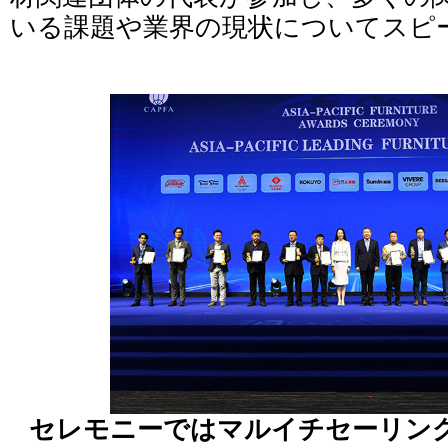
いる課題や業界の現状についてスピ
セレモニーではマルイチセーリン