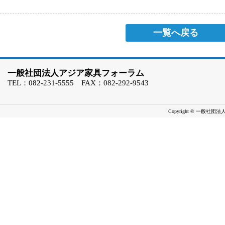
一覧へ戻る
一般社団法人アジア家具フォーラム
TEL：082-231-5555 FAX：082-292-9543
Copyright © 一般社団法