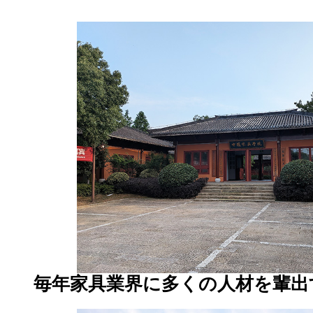
毎年家具業界に多くの人材を輩出