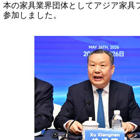
本の家具業界団体としてアジア家具
参加しました。