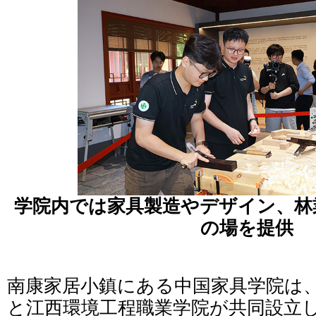
学院内では家具製造やデザイン、林
の場を提供
南康家居小鎮にある中国家具学院は
と江西環境工程職業学院が共同設立