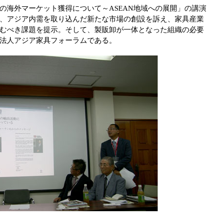
の海外マーケット獲得について～ASEAN地域への展開」の講演
、アジア内需を取り込んだ新たな市場の創設を訴え、家具産業
むべき課題を提示。そして、製販卸が一体となった組織の必要
法人アジア家具フォーラムである。