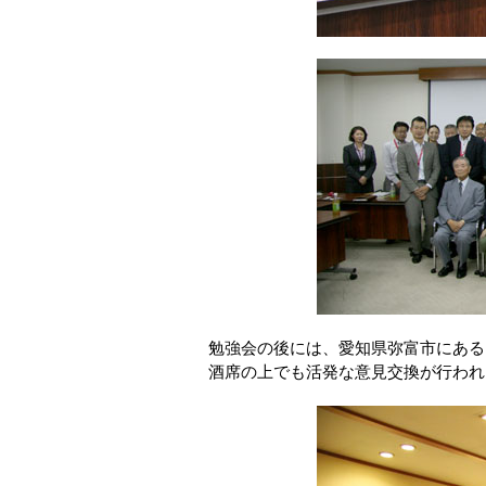
勉強会の後には、愛知県弥富市にある
酒席の上でも活発な意見交換が行われ