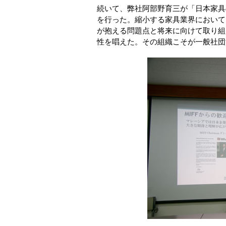
続いて、弊社阿部野育三が「日本家具
を行った。縮小する家具業界において
が抱える問題点と将来に向けて取り組
性を唱えた。その組織こそが一般社団