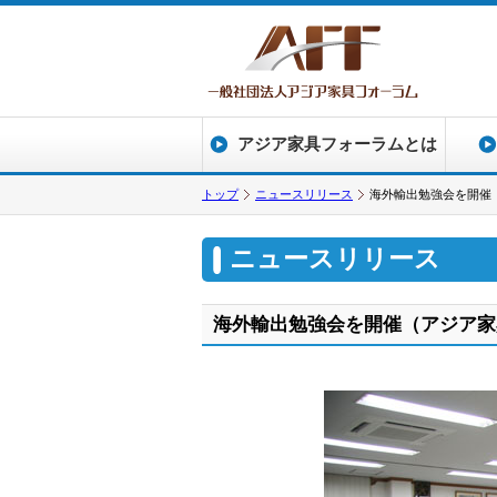
アジア家具フォーラムとは
トップ
ニュースリリース
海外輸出勉強会を開催
ニュースリリース
海外輸出勉強会を開催（アジア家