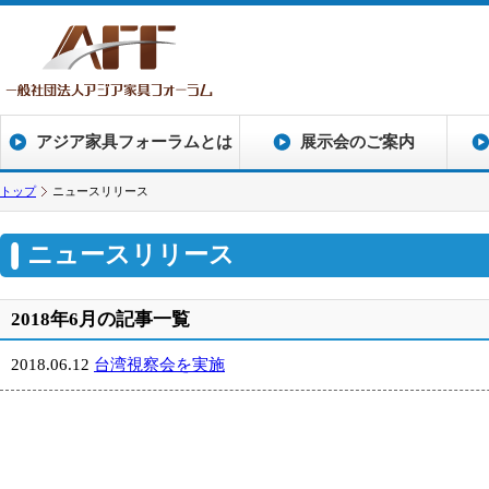
アジア家具フォーラムとは
展示会のご案内
トップ
ニュースリリース
ニュースリリース
2018年6月の記事一覧
2018.06.12
台湾視察会を実施