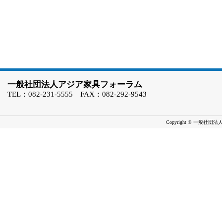
一般社団法人アジア家具フォーラム
TEL：082-231-5555 FAX：082-292-9543
Copyright © 一般社団法