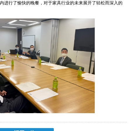
内进行了愉快的晚餐，对于家具行业的未来展开了轻松而深入的