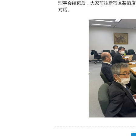
理事会结束后，大家前往新宿区某酒店
对话。