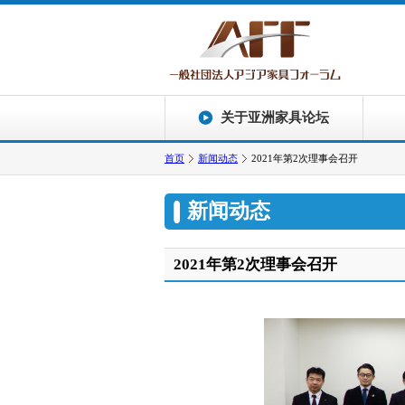
关于亚洲家具论坛
首页
新闻动态
2021年第2次理事会召开
新闻动态
2021年第2次理事会召开