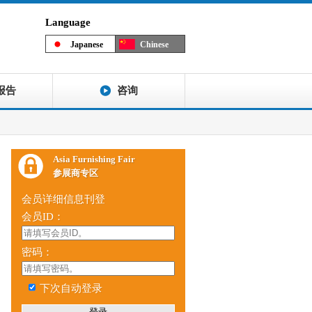
Language
Japanese
Chinese
报告
咨询
Asia Furnishing Fair
参展商专区
会员详细信息刊登
会员ID：
密码：
下次自动登录