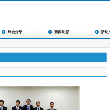
展会介绍
新闻动态
活动