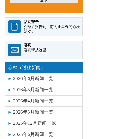
存档（过往新闻）