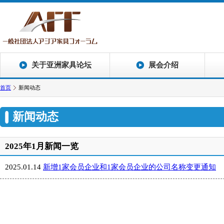
关于亚洲家具论坛
展会介绍
首页
新闻动态
新闻动态
2025年1月新闻一览
2025.01.14
新增1家会员企业和1家会员企业的公司名称变更通知