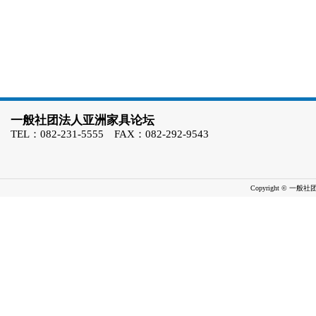
一般社团法人亚洲家具论坛
TEL：082-231-5555 FAX：082-292-9543
Copyright © 一般社